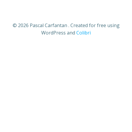
© 2026 Pascal Carfantan . Created for free using
WordPress and
Colibri